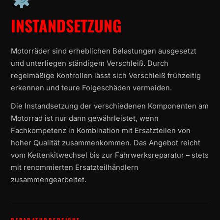
INSTANDSETZUNG
Motorräder sind erheblichen Belastungen ausgesetzt
und unterliegen ständigem Verschleiß. Durch
regelmäßige Kontrollen lässt sich Verschleiß frühzeitig
erkennen und teure Folgeschäden vermeiden.
Die Instandsetzung der verschiedenen Komponenten am
Motorrad ist nur dann gewährleistet, wenn
Fachkompetenz in Kombination mit Ersatzteilen von
hoher Qualität zusammenkommen. Das Angebot reicht
vom Kettenkitwechsel bis zur Fahrwerksreparatur – stets
mit renommierten Ersatzteilhändlern
zusammengearbeitet.
REPARATURBEREICHE